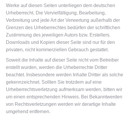
Werke auf diesen Seiten unterliegen dem deutschen
Urheberrecht. Die Vervielfältigung, Bearbeitung,
Verbreitung und jede Art der Verwertung außerhalb der
Grenzen des Urheberrechtes bedürfen der schriftlichen
Zustimmung des jeweiligen Autors bzw. Erstellers.
Downloads und Kopien dieser Seite sind nur für den
privaten, nicht kommerziellen Gebrauch gestattet.
Soweit die Inhalte auf dieser Seite nicht vom Betreiber
erstellt wurden, werden die Urheberrechte Dritter
beachtet. Insbesondere werden Inhalte Dritter als solche
gekennzeichnet. Sollten Sie trotzdem auf eine
Urheberrechtsverletzung aufmerksam werden, bitten wir
um einen entsprechenden Hinweis. Bei Bekanntwerden
von Rechtsverletzungen werden wir derartige Inhalte
umgehend entfernen.