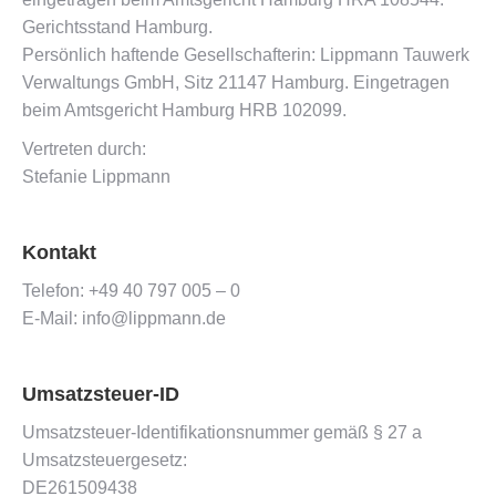
Gerichtsstand Hamburg.
Persönlich haftende Gesellschafterin: Lippmann Tauwerk
Verwaltungs GmbH, Sitz 21147 Hamburg. Eingetragen
beim Amtsgericht Hamburg HRB 102099.
Vertreten durch:
Stefanie Lippmann
Kontakt
Telefon: +49 40 797 005 – 0
E-Mail: info@lippmann.de
Umsatzsteuer-ID
Umsatzsteuer-Identifikationsnummer gemäß § 27 a
Umsatzsteuergesetz:
DE261509438