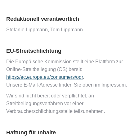
Redaktionell verantwortlich
Stefanie Lippmann, Tom Lippmann
EU-Streitschlichtung
Die Europäische Kommission stellt eine Plattform zur
Online-Streitbeilegung (OS) bereit:
https://ec.europa.eu/consumers/odr
.
Unsere E-Mail-Adresse finden Sie oben im Impressum.
Wir sind nicht bereit oder verpflichtet, an
Streitbeilegungsverfahren vor einer
Verbraucherschlichtungsstelle teilzunehmen.
Haftung für Inhalte