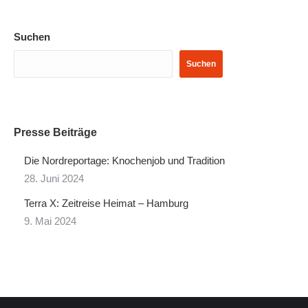
Suchen
Suchen
Presse Beiträge
Die Nordreportage: Knochenjob und Tradition
28. Juni 2024
Terra X: Zeitreise Heimat – Hamburg
9. Mai 2024