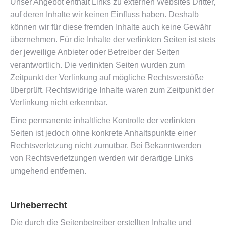
Unser Angebot enthält Links zu externen Websites Dritter,
auf deren Inhalte wir keinen Einfluss haben. Deshalb
können wir für diese fremden Inhalte auch keine Gewähr
übernehmen. Für die Inhalte der verlinkten Seiten ist stets
der jeweilige Anbieter oder Betreiber der Seiten
verantwortlich. Die verlinkten Seiten wurden zum
Zeitpunkt der Verlinkung auf mögliche Rechtsverstöße
überprüft. Rechtswidrige Inhalte waren zum Zeitpunkt der
Verlinkung nicht erkennbar.
Eine permanente inhaltliche Kontrolle der verlinkten
Seiten ist jedoch ohne konkrete Anhaltspunkte einer
Rechtsverletzung nicht zumutbar. Bei Bekanntwerden
von Rechtsverletzungen werden wir derartige Links
umgehend entfernen.
Urheberrecht
Die durch die Seitenbetreiber erstellten Inhalte und