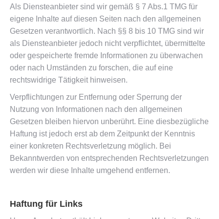
Als Diensteanbieter sind wir gemäß § 7 Abs.1 TMG für
eigene Inhalte auf diesen Seiten nach den allgemeinen
Gesetzen verantwortlich. Nach §§ 8 bis 10 TMG sind wir
als Diensteanbieter jedoch nicht verpflichtet, übermittelte
oder gespeicherte fremde Informationen zu überwachen
oder nach Umständen zu forschen, die auf eine
rechtswidrige Tätigkeit hinweisen.
Verpflichtungen zur Entfernung oder Sperrung der
Nutzung von Informationen nach den allgemeinen
Gesetzen bleiben hiervon unberührt. Eine diesbezügliche
Haftung ist jedoch erst ab dem Zeitpunkt der Kenntnis
einer konkreten Rechtsverletzung möglich. Bei
Bekanntwerden von entsprechenden Rechtsverletzungen
werden wir diese Inhalte umgehend entfernen.
Haftung für Links