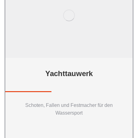
Yachttauwerk
Schoten, Fallen und Festmacher für den
Wassersport