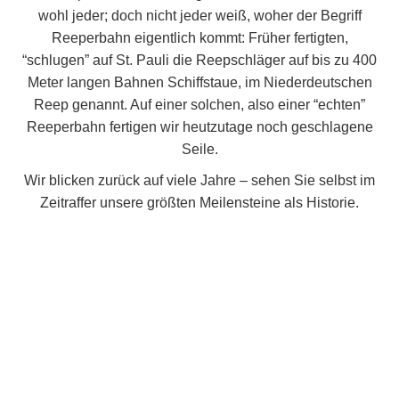
wohl jeder; doch nicht jeder weiß, woher der Begriff
Reeperbahn eigentlich kommt: Früher fertigten,
“schlugen” auf St. Pauli die Reepschläger auf bis zu 400
Meter langen Bahnen Schiffstaue, im Niederdeutschen
Reep genannt. Auf einer solchen, also einer “echten”
Reeperbahn fertigen wir heutzutage noch geschlagene
Seile.
Wir blicken zurück auf viele Jahre – sehen Sie selbst im
Zeitraffer unsere größten Meilensteine als Historie.