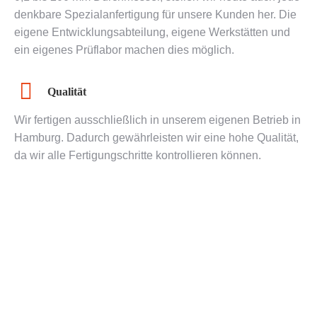
denkbare Spezialanfertigung für unsere Kunden her. Die
eigene Entwicklungsabteilung, eigene Werkstätten und
ein eigenes Prüflabor machen dies möglich.
Qualität
Wir fertigen ausschließlich in unserem eigenen Betrieb in
Hamburg. Dadurch gewährleisten wir eine hohe Qualität,
da wir alle Fertigungschritte kontrollieren können.