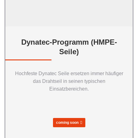
Dynatec-Programm (HMPE-
Seile)
Hochfeste Dynatec Seile ersetzen immer häufiger
das Drahtseil in seinen typischen
Einsatzbereichen.
coming soon