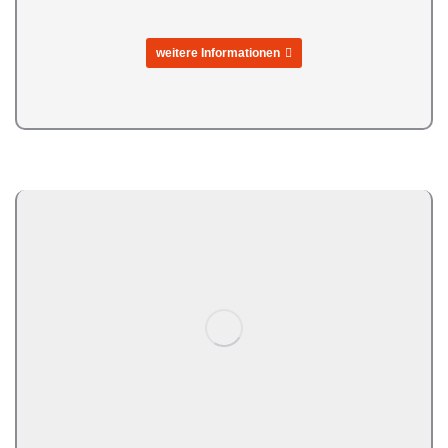
weitere Informationen