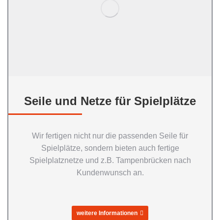
Seile und Netze für Spielplätze
Wir fertigen nicht nur die passenden Seile für
Spielplätze, sondern bieten auch fertige
Spielplatznetze und z.B. Tampenbrücken nach
Kundenwunsch an.
weitere Informationen