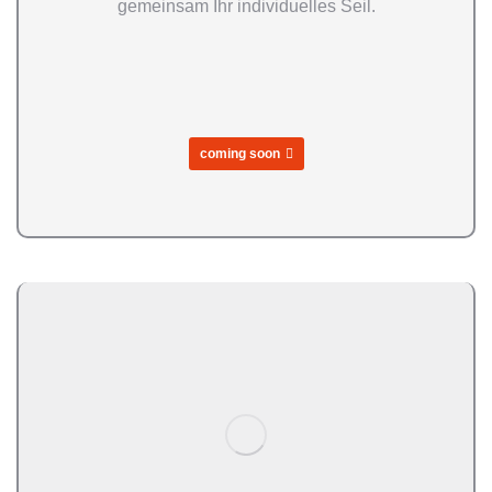
gemeinsam Ihr individuelles Seil.
coming soon