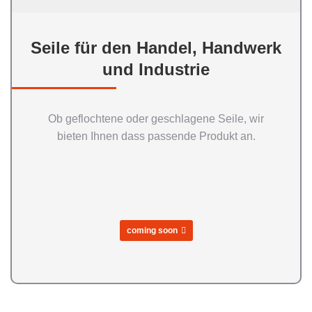
Seile für den Handel, Handwerk
und Industrie
Ob geflochtene oder geschlagene Seile, wir
bieten Ihnen dass passende Produkt an.
coming soon