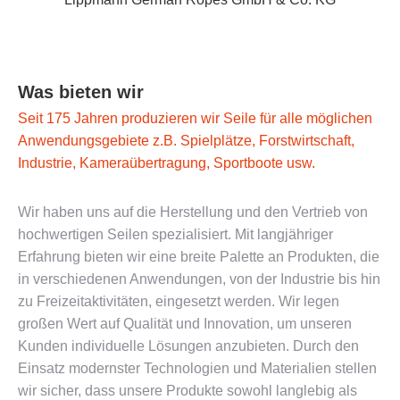
Was bieten wir
Seit 175 Jahren produzieren wir Seile für alle möglichen
Anwendungsgebiete z.B. Spielplätze, Forstwirtschaft,
Industrie, Kameraübertragung, Sportboote usw.
Wir haben uns auf die Herstellung und den Vertrieb von
hochwertigen Seilen spezialisiert. Mit langjähriger
Erfahrung bieten wir eine breite Palette an Produkten, die
in verschiedenen Anwendungen, von der Industrie bis hin
zu Freizeitaktivitäten, eingesetzt werden. Wir legen
großen Wert auf Qualität und Innovation, um unseren
Kunden individuelle Lösungen anzubieten. Durch den
Einsatz modernster Technologien und Materialien stellen
wir sicher, dass unsere Produkte sowohl langlebig als