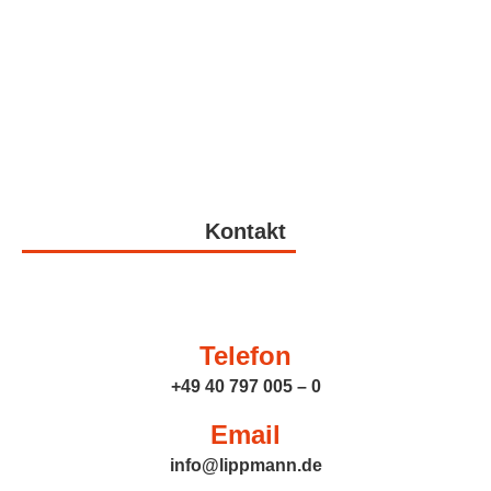
Kontakt
Telefon
+49 40 797 005 – 0
Email
info@lippmann.de