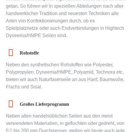
getan. So führen wir in speziellen Abteilungen nach alter
handwerklicher Tradition und neuesten Techniken alle
Arten von Konfektionierungen durch, ob es
Spielplatznetze oder auch Endverbindungen in Hightech
Dyneema/HMPE Seilen sind.
Rohstoffe
Neben den synthetischen Rohstoffen wie Polyester,
Polypropylen, Dyneema/HMPE, Polyamid, Technora etc.
bieten wir auch Naturfaserseile an aus Hanf, Baumwolle,
Flachs und Sisal.
Großes Lieferprogramm
Neben allen handelsüblichen Seilen aus den meist
verwendeten Materialien, in geflochten oder gedreht, von
0,1 bis 200 mm Durchmesser, stellen wir heute auch jede