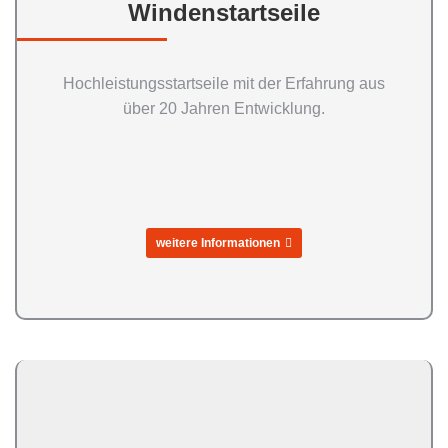
Windenstartseile
Hochleistungsstartseile mit der Erfahrung aus
über 20 Jahren Entwicklung.
weitere Informationen