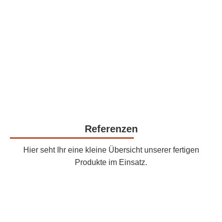
Referenzen
Hier seht Ihr eine kleine Übersicht unserer fertigen
Produkte im Einsatz.