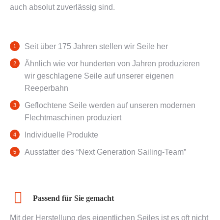
auch absolut zuverlässig sind.
Seit über 175 Jahren stellen wir Seile her
Ähnlich wie vor hunderten von Jahren produzieren
wir geschlagene Seile auf unserer eigenen
Reeperbahn
Geflochtene Seile werden auf unseren modernen
Flechtmaschinen produziert
Individuelle Produkte
Ausstatter des “Next Generation Sailing-Team”
Passend für Sie gemacht
Mit der Herstellung des eigentlichen Seiles ist es oft nicht