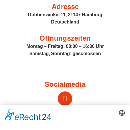
Adresse
Dubbenwinkel 11, 21147 Hamburg
Deutschland
Öffnungszeiten
Montag – Freitag: 08:00 – 16:30 Uhr
Samstag, Sonntag: geschlossen
Socialmedia
Instagram
Name *