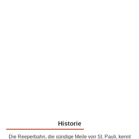
Historie
Die Reeperbahn, die sündige Meile von St. Pauli, kennt