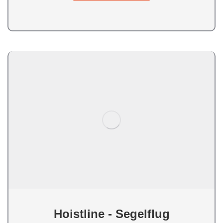
Hoistline - Segelflug