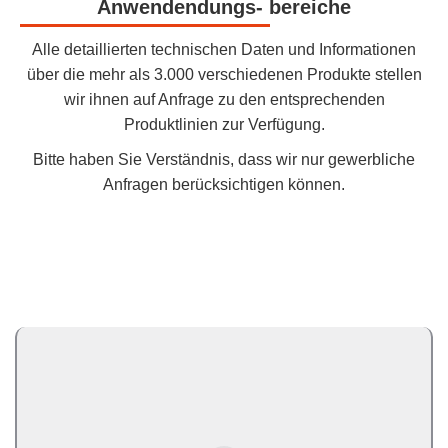
Anwendendungs- bereiche
Alle detaillierten technischen Daten und Informationen
über die mehr als 3.000 verschiedenen Produkte stellen
wir ihnen auf Anfrage zu den entsprechenden
Produktlinien zur Verfügung.
Bitte haben Sie Verständnis, dass wir nur gewerbliche
Anfragen berücksichtigen können.