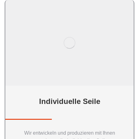
Individuelle Seile
Wir entwickeln und produzieren mit Ihnen